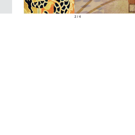
2 / 4