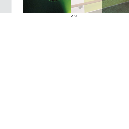
2 / 3