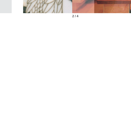
2 / 4