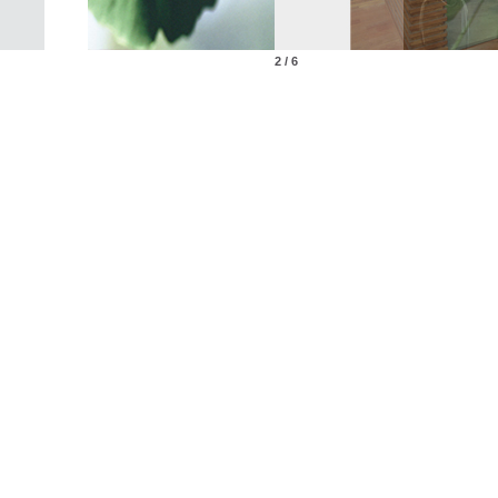
2 / 6