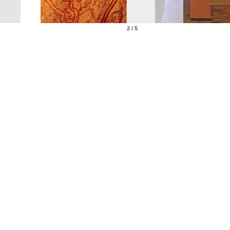
2 / 5