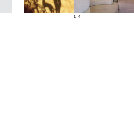
2 / 4