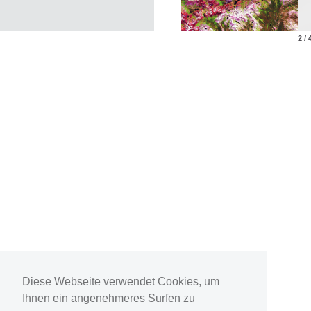
2 / 
Diese Webseite verwendet Cookies, um
Ihnen ein angenehmeres Surfen zu