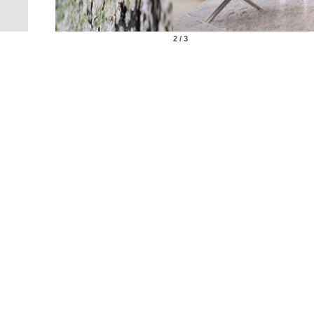
2 / 3