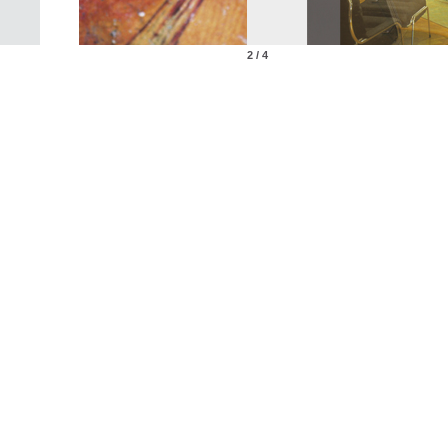
2 / 4