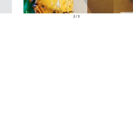
2 / 3