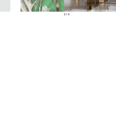
2 / 4