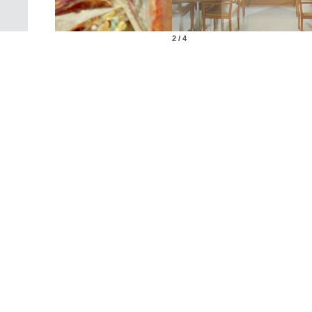
2 / 4