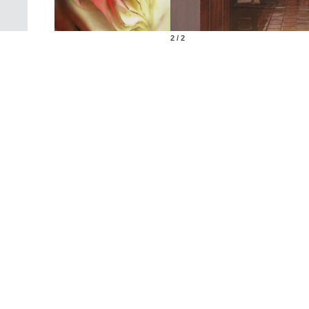
2 / 2