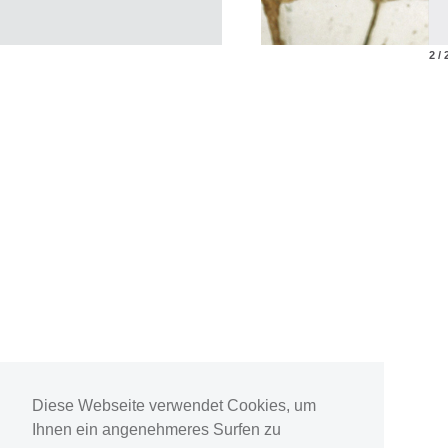
2 / 
Diese Webseite verwendet Cookies, um
Ihnen ein angenehmeres Surfen zu